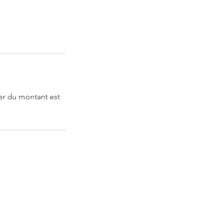
tier du montant est