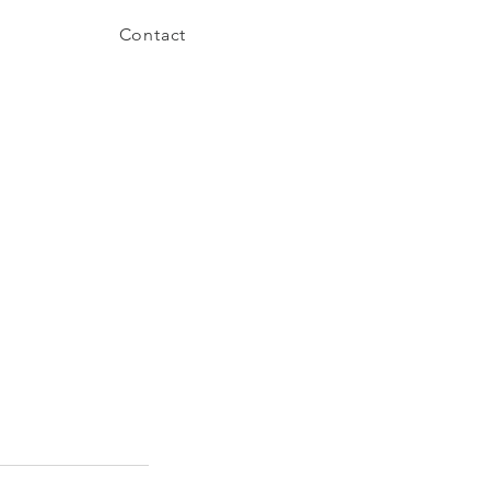
Contact